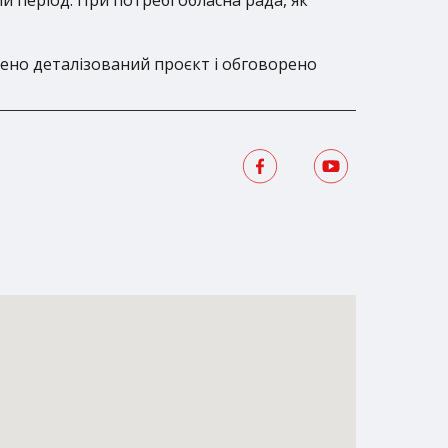
лено деталізований проєкт і обговорено