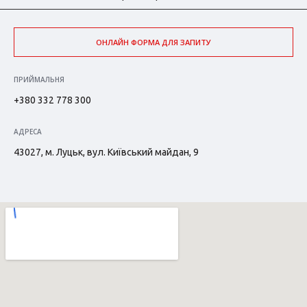
ОНЛАЙН ФОРМА ДЛЯ ЗАПИТУ
ПРИЙМАЛЬНЯ
+380 332 778 300
АДРЕСА
43027, м. Луцьк, вул. Київський майдан, 9