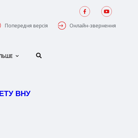
Попередня версія
Онлайн-звернення
ІЛЬШЕ
ЕТУ ВНУ