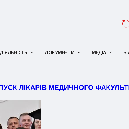
ДІЯЛЬНІСТЬ
ДОКУМЕНТИ
МЕДІА
Б
ПУСК ЛІКАРІВ МЕДИЧНОГО ФАКУЛЬТ