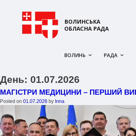
ВОЛИНСЬКА
ОБЛАСНА РАДА
ВОЛИНЬ
РАДА
День:
01.07.2026
МАГІСТРИ МЕДИЦИНИ – ПЕРШИЙ ВИ
Posted on
01.07.2026
by
Inna