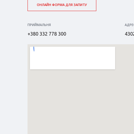
ОНЛАЙН ФОРМА ДЛЯ ЗАПИТУ
ПРИЙМАЛЬНЯ
АДРЕ
+380 332 778 300
4302