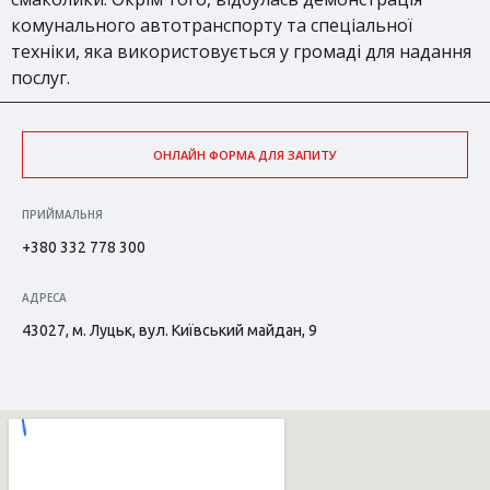
комунального автотранспорту та спеціальної
техніки, яка використовується у громаді для надання
послуг.
ОНЛАЙН ФОРМА ДЛЯ ЗАПИТУ
ПРИЙМАЛЬНЯ
+380 332 778 300
АДРЕСА
43027, м. Луцьк, вул. Київський майдан, 9