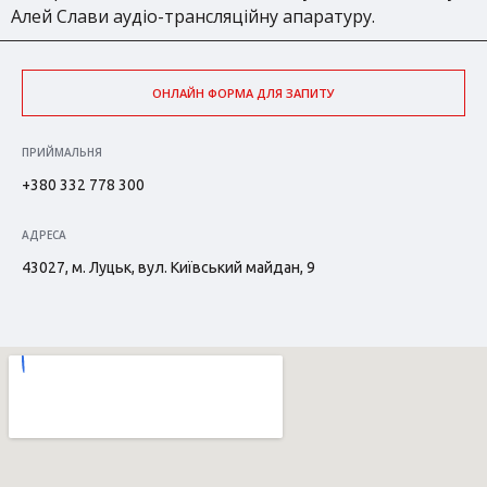
Алей Слави аудіо-трансляційну апаратуру.
ОНЛАЙН ФОРМА ДЛЯ ЗАПИТУ
ПРИЙМАЛЬНЯ
+380 332 778 300
АДРЕСА
43027, м. Луцьк, вул. Київський майдан, 9