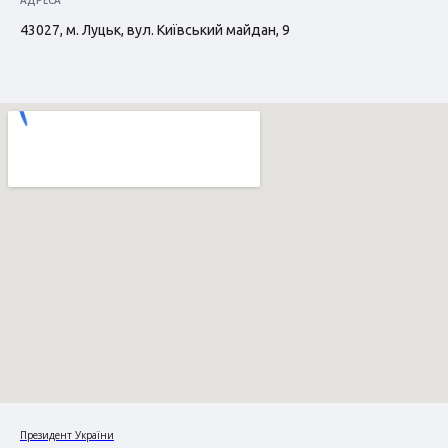
АДРЕСА
43027, м. Луцьк, вул. Київський майдан, 9
Президент України