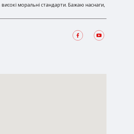
а високі моральні стандарти. Бажаю наснаги,