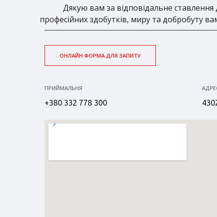
Дякую вам за відповідальне ставлення д
професійних здобутків, миру та добробуту ва
ОНЛАЙН ФОРМА ДЛЯ ЗАПИТУ
ПРИЙМАЛЬНЯ
АДРЕ
+380 332 778 300
4302