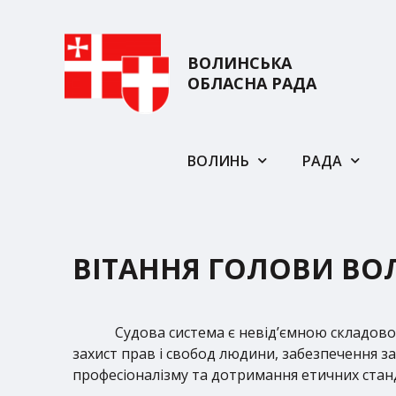
ВОЛИНСЬКА
ОБЛАСНА РАДА
ВОЛИНЬ
РАДА
ВІТАННЯ ГОЛОВИ ВО
Судова система є невід’ємною складов
захист прав і свобод людини, забезпечення з
професіоналізму та дотримання етичних стан