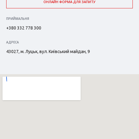
ОНЛАЙН ФОРМА ДЛЯ ЗАПИТУ
ПРИЙМАЛЬНЯ
+380 332 778 300
АДРЕСА
43027, м. Луцьк, вул. Київський майдан, 9