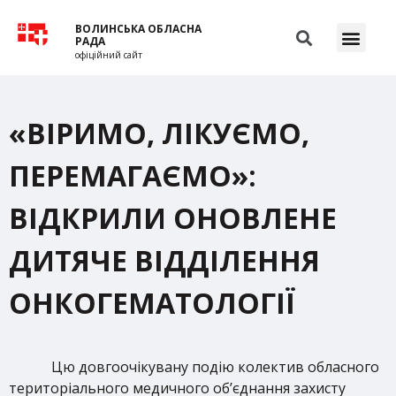
ВОЛИНСЬКА ОБЛАСНА
РАДА
офіційний сайт
«ВІРИМО, ЛІКУЄМО,
ПЕРЕМАГАЄМО»:
ВІДКРИЛИ ОНОВЛЕНЕ
ДИТЯЧЕ ВІДДІЛЕННЯ
ОНКОГЕМАТОЛОГІЇ
Цю довгоочікувану подію колектив обласного
територіального медичного об’єднання захисту