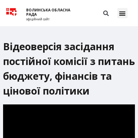
ВОЛИНСЬКА ОБЛАСНА
РАДА
офіційний сайт
Відеоверсія засідання
постійної комісії з питань
бюджету, фінансів та
цінової політики