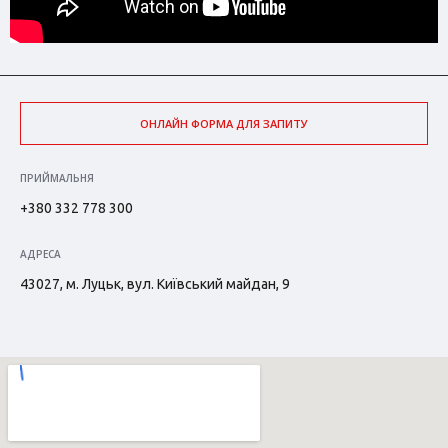
ОНЛАЙН ФОРМА ДЛЯ ЗАПИТУ
ПРИЙМАЛЬНЯ
+380 332 778 300
АДРЕСА
43027, м. Луцьк, вул. Київський майдан, 9