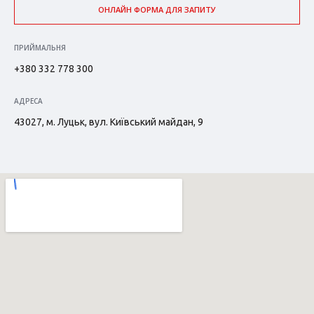
ОНЛАЙН ФОРМА ДЛЯ ЗАПИТУ
ПРИЙМАЛЬНЯ
+380 332 778 300
АДРЕСА
43027, м. Луцьк, вул. Київський майдан, 9