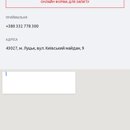
ОНЛАЙН ФОРМА ДЛЯ ЗАПИТУ
ПРИЙМАЛЬНЯ
+380 332 778 300
АДРЕСА
43027, м. Луцьк, вул. Київський майдан, 9