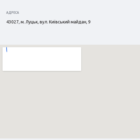
АДРЕСА
43027, м. Луцьк, вул. Київський майдан, 9