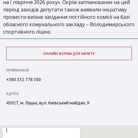
на І півріччя 2026 року». Окрім запланованих на цей
період заходів депутати також виявили ініціативу
провести виїзне засідання постійного комісії на базі
обласного комунального закладу – Володимирського
спортивного ліцею.
ОНЛАЙН ФОРМА ДЛЯ ЗАПИТУ
ПРИЙМАЛЬНЯ
+380 332 778 300
АДРЕСА
43027, м. Луцьк, вул. Київський майдан, 9