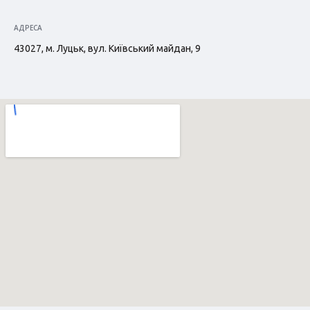
АДРЕСА
43027, м. Луцьк, вул. Київський майдан, 9