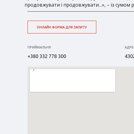
продовжувати і продовжувати…», – із сумом 
ОНЛАЙН ФОРМА ДЛЯ ЗАПИТУ
ПРИЙМАЛЬНЯ
АДРЕ
+380 332 778 300
4302