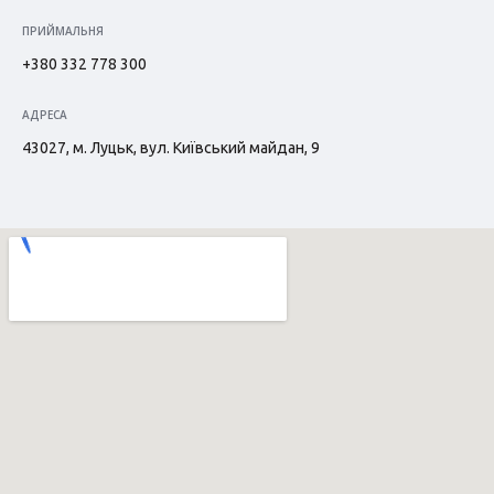
ПРИЙМАЛЬНЯ
+380 332 778 300
АДРЕСА
43027, м. Луцьк, вул. Київський майдан, 9