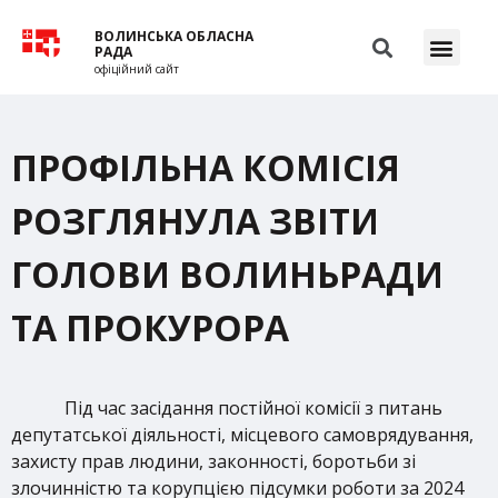
ВОЛИНСЬКА ОБЛАСНА
РАДА
офіційний сайт
ПРОФІЛЬНА КОМІСІЯ
РОЗГЛЯНУЛА ЗВІТИ
ГОЛОВИ ВОЛИНЬРАДИ
ТА ПРОКУРОРА
Під час засідання постійної комісії з питань
депутатської діяльності, місцевого самоврядування,
захисту прав людини, законності, боротьби зі
злочинністю та корупцією підсумки роботи за 2024