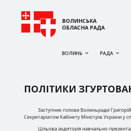
ВОЛИНСЬКА
ОБЛАСНА РАДА
ВОЛИНЬ
РАДА
ПОЛІТИКИ ЗГУРТОВАН
Заступник голови Волиньради Григорій 
Секретаріатом Кабінету Міністрів України у с
Цільова аудиторія навчально-презента