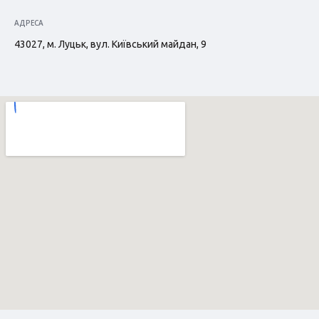
АДРЕСА
43027, м. Луцьк, вул. Київський майдан, 9