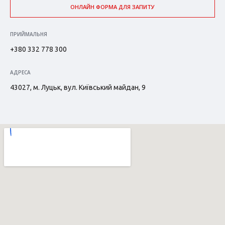
ОНЛАЙН ФОРМА ДЛЯ ЗАПИТУ
ПРИЙМАЛЬНЯ
+380 332 778 300
АДРЕСА
43027, м. Луцьк, вул. Київський майдан, 9