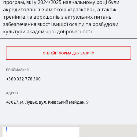
програм, які у 2024/2025 навчальному році були
акредитовані з відміткою «зразкова», а також
тренінгів та воркшопів з актуальних питань
забезпечення якості вищої освіти та розбудови
культури академічної доброчесності.
ОНЛАЙН ФОРМА ДЛЯ ЗАПИТУ
ПРИЙМАЛЬНЯ
+380 332 778 300
АДРЕСА
43027, м. Луцьк, вул. Київський майдан, 9