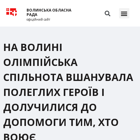
ВОЛИНСЬКА ОБЛАСНА
РАДА
офіційний сайт
НА ВОЛИНІ
ОЛІМПІЙСЬКА
СПІЛЬНОТА ВШАНУВАЛА
ПОЛЕГЛИХ ГЕРОЇВ І
ДОЛУЧИЛИСЯ ДО
ДОПОМОГИ ТИМ, ХТО
ВОЮЄ