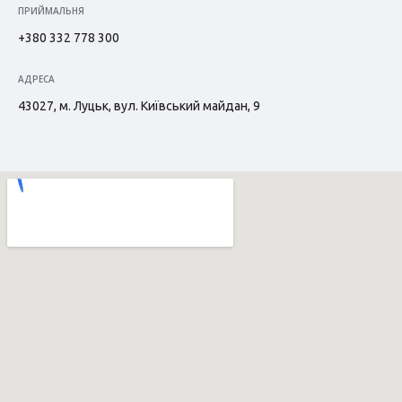
ПРИЙМАЛЬНЯ
+380 332 778 300
АДРЕСА
43027, м. Луцьк, вул. Київський майдан, 9