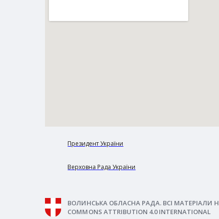
Президент України
Верховна Рада України
ВОЛИНСЬКА ОБЛАСНА РАДА. ВСІ МАТЕРІАЛИ Н
COMMONS ATTRIBUTION 4.0 INTERNATIONAL