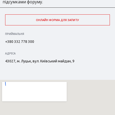
підсумками форуму.
ОНЛАЙН ФОРМА ДЛЯ ЗАПИТУ
ПРИЙМАЛЬНЯ
+380 332 778 300
АДРЕСА
43027, м. Луцьк, вул. Київський майдан, 9