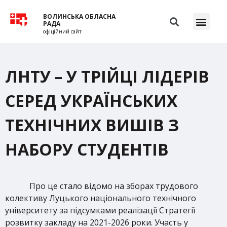
ВОЛИНСЬКА ОБЛАСНА
РАДА
офіційний сайт
ЛНТУ – У ТРІЙЦІ ЛІДЕРІВ
СЕРЕД УКРАЇНСЬКИХ
ТЕХНІЧНИХ ВИШІВ З
НАБОРУ СТУДЕНТІВ
Про це стало відомо на зборах трудового
колективу Луцького національного технічного
університету за підсумками реалізації Стратегії
розвитку закладу на 2021-2026 роки. Участь у