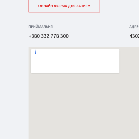
ОНЛАЙН ФОРМА ДЛЯ ЗАПИТУ
ПРИЙМАЛЬНЯ
АДРЕ
+380 332 778 300
4302