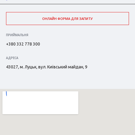
ОНЛАЙН ФОРМА ДЛЯ ЗАПИТУ
ПРИЙМАЛЬНЯ
+380 332 778 300
АДРЕСА
43027, м. Луцьк, вул. Київський майдан, 9