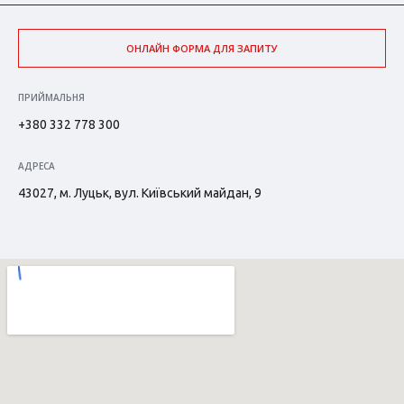
ОНЛАЙН ФОРМА ДЛЯ ЗАПИТУ
ПРИЙМАЛЬНЯ
+380 332 778 300
АДРЕСА
43027, м. Луцьк, вул. Київський майдан, 9