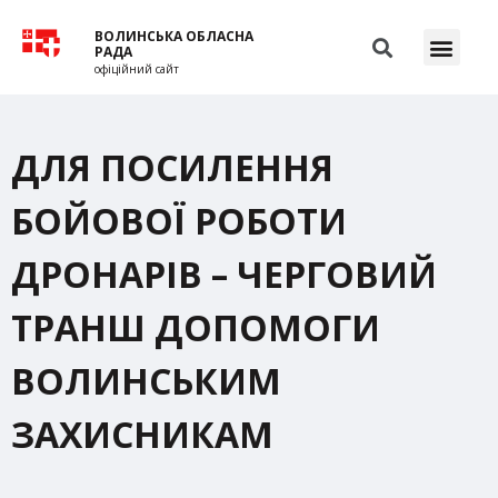
ВОЛИНСЬКА ОБЛАСНА
РАДА
офіційний сайт
ДЛЯ ПОСИЛЕННЯ
БОЙОВОЇ РОБОТИ
ДРОНАРІВ – ЧЕРГОВИЙ
ТРАНШ ДОПОМОГИ
ВОЛИНСЬКИМ
ЗАХИСНИКАМ