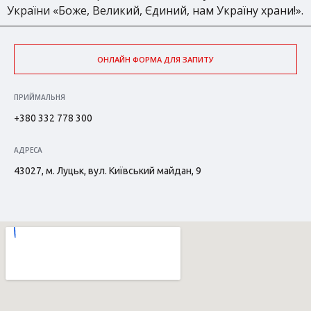
України «Боже, Великий, Єдиний, нам Україну храни!».
ОНЛАЙН ФОРМА ДЛЯ ЗАПИТУ
ПРИЙМАЛЬНЯ
+380 332 778 300
АДРЕСА
43027, м. Луцьк, вул. Київський майдан, 9