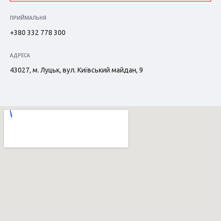
ПРИЙМАЛЬНЯ
+380 332 778 300
АДРЕСА
43027, м. Луцьк, вул. Київський майдан, 9