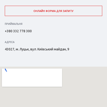
ОНЛАЙН ФОРМА ДЛЯ ЗАПИТУ
ПРИЙМАЛЬНЯ
+380 332 778 300
АДРЕСА
43027, м. Луцьк, вул. Київський майдан, 9