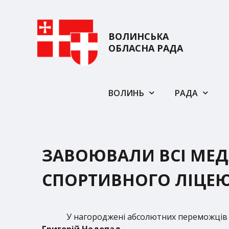
ВОЛИНСЬКА
ОБЛАСНА РАДА
ВОЛИНЬ
РАДА
ЗАВОЮВАЛИ ВСІ МЕД
СПОРТИВНОГО ЛІЦЕ
У нагороджені абсолютних переможців 
Григорій Недопад.