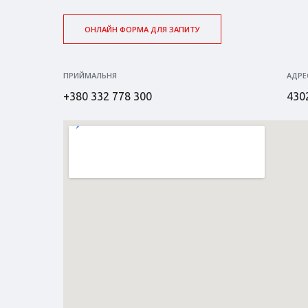
ОНЛАЙН ФОРМА ДЛЯ ЗАПИТУ
ПРИЙМАЛЬНЯ
АДРЕ
+380 332 778 300
4302