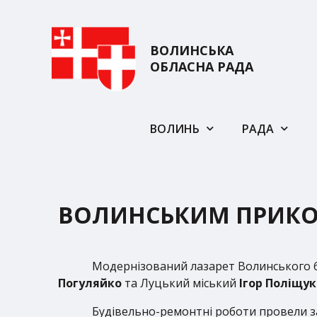
ВОЛИНСЬКА
ОБЛАСНА РАДА
ВОЛИНЬ
РАДА
ВОЛИНСЬКИМ ПРИКО
Модернізований лазарет Волинського 6
Погуляйко
та Луцький міський
Ігор Поліщук
Будівельно-ремонтні роботи провели за