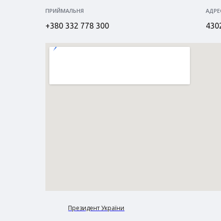
ПРИЙМАЛЬНЯ
АДРЕ
+380 332 778 300
4302
Президент України