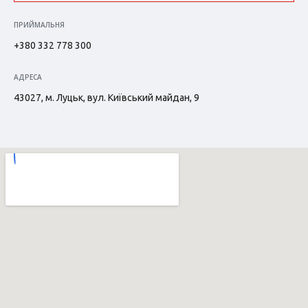
ПРИЙМАЛЬНЯ
+380 332 778 300
АДРЕСА
43027, м. Луцьк, вул. Київський майдан, 9