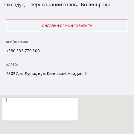
закладу», – переконаний голова Волиньради.
ОНЛАЙН ФОРМА ДЛЯ ЗАПИТУ
ПРИЙМАЛЬНЯ
+380 332 778 300
АДРЕСА
43027, м. Луцьк, вул. Київський майдан, 9