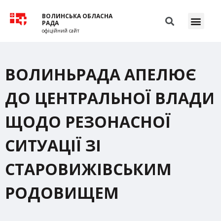
ВОЛИНСЬКА ОБЛАСНА
РАДА
офіційний сайт
ВОЛИНЬРАДА АПЕЛЮЄ
ДО ЦЕНТРАЛЬНОЇ ВЛАДИ
ЩОДО РЕЗОНАСНОЇ
СИТУАЦІЇ ЗІ
СТАРОВИЖІВСЬКИМ
РОДОВИЩЕМ