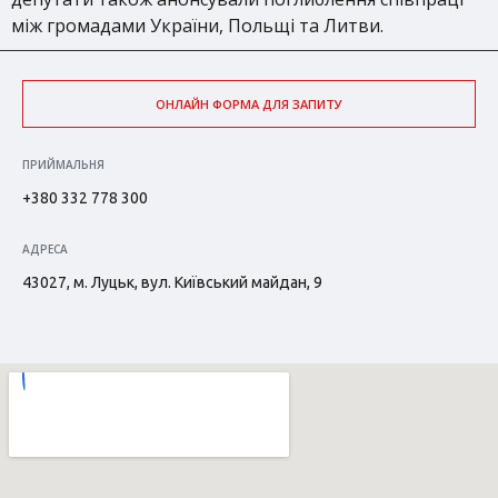
між громадами України, Польщі та Литви.
ОНЛАЙН ФОРМА ДЛЯ ЗАПИТУ
ПРИЙМАЛЬНЯ
+380 332 778 300
АДРЕСА
43027, м. Луцьк, вул. Київський майдан, 9