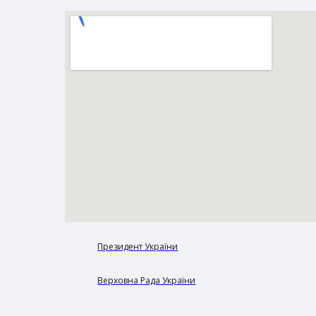
Президент України
Верховна Рада України