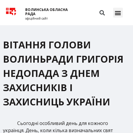
ВОЛИНСЬКА ОБЛАСНА
РАДА
офіційний сайт
ВІТАННЯ ГОЛОВИ
ВОЛИНЬРАДИ ГРИГОРІЯ
НЕДОПАДА З ДНЕМ
ЗАХИСНИКІВ І
ЗАХИСНИЦЬ УКРАЇНИ
Сьогодні особливий день для кожного
українця. День, коли кілька визначальних свят