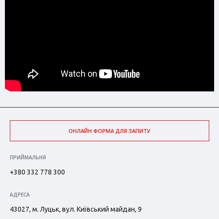
ОНЛАЙН ФОРМА ДЛЯ ЗАПИТУ
ПРИЙМАЛЬНЯ
+380 332 778 300
АДРЕСА
43027, м. Луцьк, вул. Київський майдан, 9