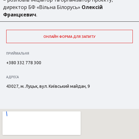
директор БФ «Вільна Білорусь»
Олексій
Францкевич
.
ОНЛАЙН ФОРМА ДЛЯ ЗАПИТУ
ПРИЙМАЛЬНЯ
+380 332 778 300
АДРЕСА
43027, м. Луцьк, вул. Київський майдан, 9