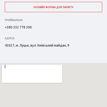
ОНЛАЙН ФОРМА ДЛЯ ЗАПИТУ
ПРИЙМАЛЬНЯ
+380 332 778 300
АДРЕСА
43027, м. Луцьк, вул. Київський майдан, 9