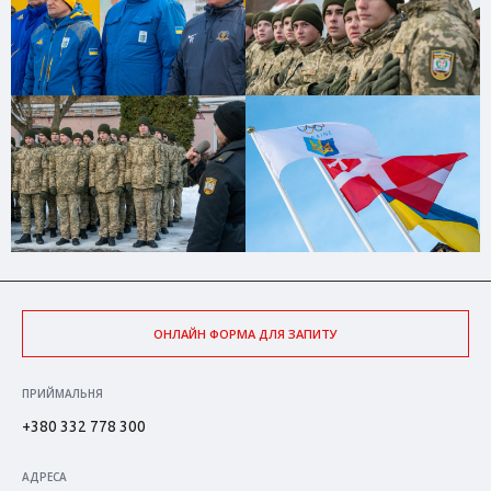
ОНЛАЙН ФОРМА ДЛЯ ЗАПИТУ
ПРИЙМАЛЬНЯ
+380 332 778 300
АДРЕСА