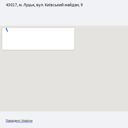
43027, м. Луцьк, вул. Київський майдан, 9
Президент України