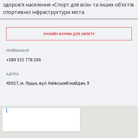
здоров’я населення «Спорт для всіх» та інших об’єктів
спортивної інфраструктури міста.
ОНЛАЙН ФОРМА ДЛЯ ЗАПИТУ
ПРИЙМАЛЬНЯ
+380 332 778 300
АДРЕСА
43027, м. Луцьк, вул. Київський майдан, 9