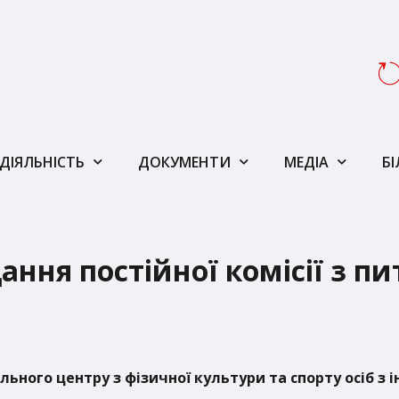
ДІЯЛЬНІСТЬ
ДОКУМЕНТИ
МЕДІА
Б
ння постійної комісії з пит
льного центру з фізичної культури та спорту осіб з 