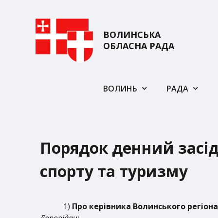
ВОЛИНСЬКА
ОБЛАСНА РАДА
ВОЛИНЬ
РАДА
Порядок денний засіда
спорту та туризму
1)
Про керівника Волинського регіона
Доповідач: