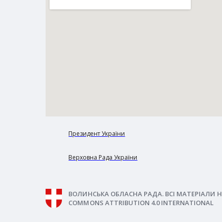
Президент України
Верховна Рада України
ВОЛИНСЬКА ОБЛАСНА РАДА. ВСІ МАТЕРІАЛИ Н
COMMONS ATTRIBUTION 4.0 INTERNATIONAL