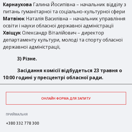
Карнаухова
Галина Йосипівна – начальник відділу з
питань гуманітарної та соціально-культурної сфери
Матвіюк
Наталія Василівна – начальник управління
освіти і науки обласної державної адміністрації
Хвіщук
Олександр Віталійович – директор
департаменту культури, молоді та спорту обласної
державної адміністрації,
3) Різне.
Засідання комісії відбудеться 23 травня о
10:00 годині у пресцентрі обласної ради.
ОНЛАЙН ФОРМА ДЛЯ ЗАПИТУ
ПРИЙМАЛЬНЯ
+380 332 778 300