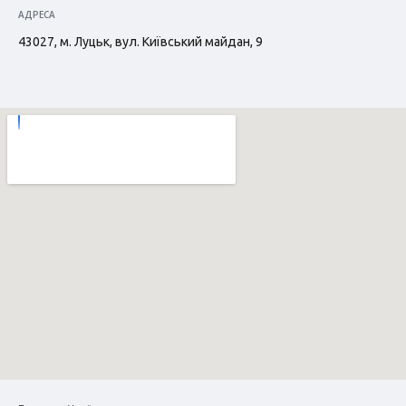
АДРЕСА
43027, м. Луцьк, вул. Київський майдан, 9