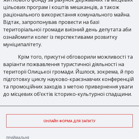
цільових програм і коштів мешканців, а також
раціонального використання комунального майна.
Відтак, запропонував провести на базі
територіальної громади виїзний день депутата аби
ознайомити колег із перспективами розвитку
муніципалітету.
Крім того, присутні обговорили можливості та
варіанти пожвавлення туристичної діяльності на
території Олицької громади. Йшлося, зокрема, й про
підготовку циклу науково-краєзнавчих конференцій
та промоційних заходів з метою привернення уваги
до місцевих об’єктів історико-культурної спадщини.
ОНЛАЙН ФОРМА ДЛЯ ЗАПИТУ
ПРИЙМАЛЬНЯ