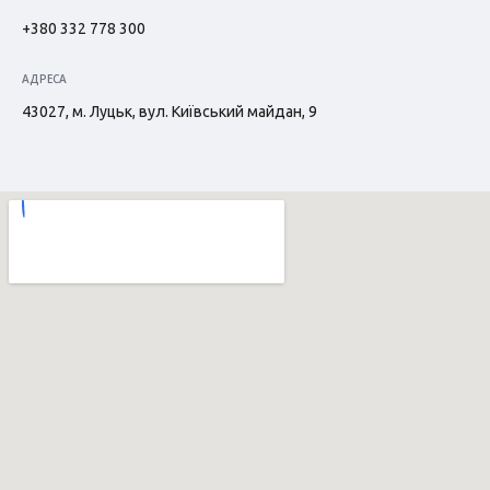
+380 332 778 300
АДРЕСА
43027, м. Луцьк, вул. Київський майдан, 9