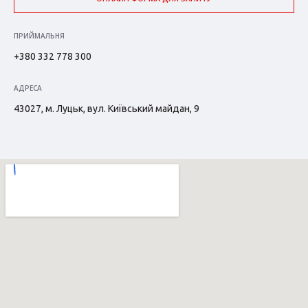
ПРИЙМАЛЬНЯ
+380 332 778 300
АДРЕСА
43027, м. Луцьк, вул. Київський майдан, 9