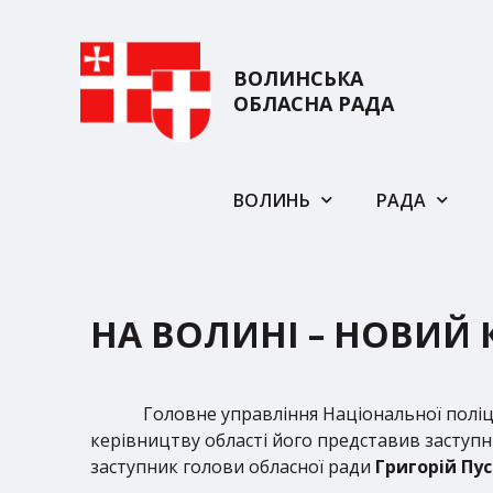
ВОЛИНСЬКА
ОБЛАСНА РАДА
ВОЛИНЬ
РАДА
НА ВОЛИНІ – НОВИЙ 
Головне управління Національної поліц
керівництву області його представив заступн
заступник голови обласної ради
Григорій Пус