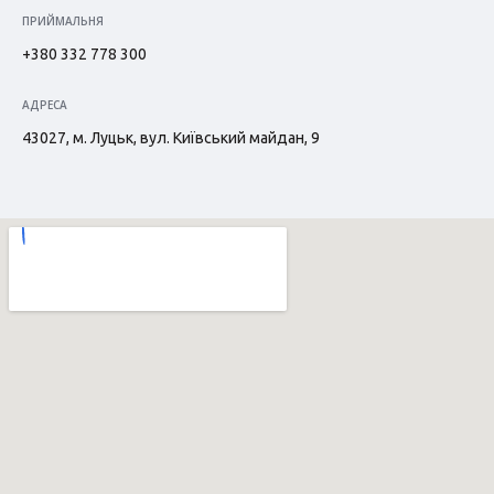
ПРИЙМАЛЬНЯ
+380 332 778 300
АДРЕСА
43027, м. Луцьк, вул. Київський майдан, 9