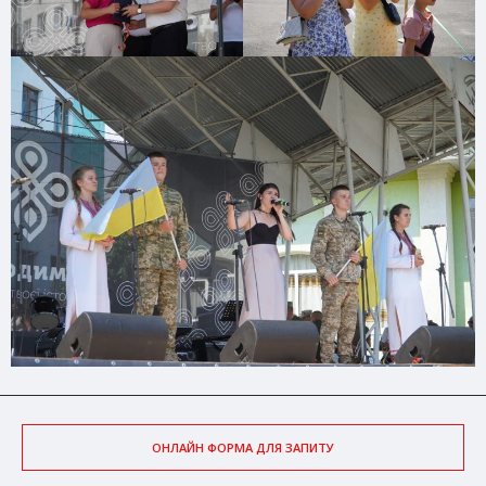
ОНЛАЙН ФОРМА ДЛЯ ЗАПИТУ