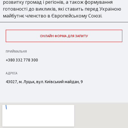
розвитку громад і регіонів, а також формування
готовності до викликів, які ставить перед Україною
майбутнє членство в Європейському Союзі.
ОНЛАЙН ФОРМА ДЛЯ ЗАПИТУ
ПРИЙМАЛЬНЯ
+380 332 778 300
АДРЕСА
43027, м. Луцьк, вул. Київський майдан, 9